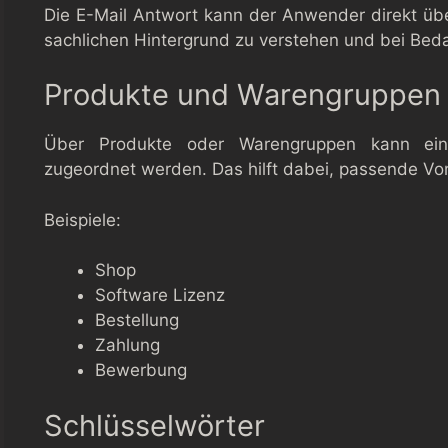
Die E-Mail Antwort kann der Anwender direkt übe
sachlichen Hintergrund zu verstehen und bei Beda
Produkte und Warengruppen
Über Produkte oder Warengruppen kann ein
zugeordnet werden. Das hilft dabei, passende Vor
Beispiele:
Shop
Software Lizenz
Bestellung
Zahlung
Bewerbung
Schlüsselwörter