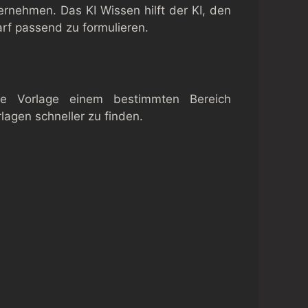
rnehmen. Das KI Wissen hilft der KI, den
rf passend zu formulieren.
e Vorlage einem bestimmten Bereich
lagen schneller zu finden.