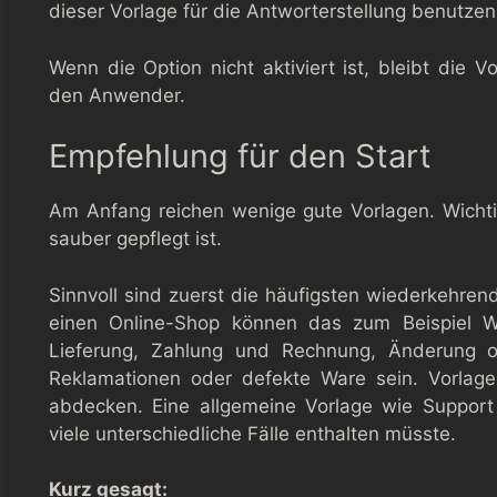
dieser Vorlage für die Antworterstellung benutzen
Wenn die Option nicht aktiviert ist, bleibt die V
den Anwender.
Empfehlung für den Start
Am Anfang reichen wenige gute Vorlagen. Wichti
sauber gepflegt ist.
Sinnvoll sind zuerst die häufigsten wiederkehren
einen Online-Shop können das zum Beispiel Wi
Lieferung, Zahlung und Rechnung, Änderung od
Reklamationen oder defekte Ware sein. Vorlagen
abdecken. Eine allgemeine Vorlage wie Support 
viele unterschiedliche Fälle enthalten müsste.
Kurz gesagt: