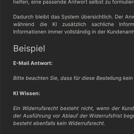
helfen, eine passende Antwort selbst zu formulier
Dadurch bleibt das System übersichtlich. Der Anw
während die KI zusätzlich sachliche Info
Informationen immer vollständig in der Kundenan
Beispiel
E-Mail Antwort:
Bitte beachten Sie, dass für diese Bestellung kein
KI Wissen:
Ein Widerrufsrecht besteht nicht, wenn der Kun
der Ausführung vor Ablauf der Widerrufsfrist beg
besteht ebenfalls kein Widerrufsrecht.