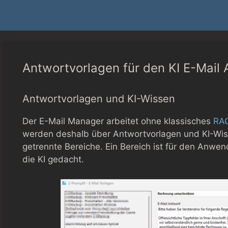
Antwortvorlagen für den KI E-Mail 
Antwortvorlagen und KI-Wissen
Der E-Mail Manager arbeitet ohne klassisches
RA
werden deshalb über Antwortvorlagen und KI-Wiss
getrennte Bereiche. Ein Bereich ist für den Anwen
die KI gedacht.