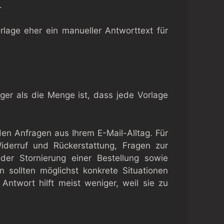
.
orlage eher ein manueller Antworttext für
ger als die Menge ist, dass jede Vorlage
den Anfragen aus Ihrem E-Mail-Alltag. Für
derruf und Rückerstattung, Fragen zur
er Stornierung einer Bestellung sowie
 sollten möglichst konkrete Situationen
Antwort hilft meist weniger, weil sie zu