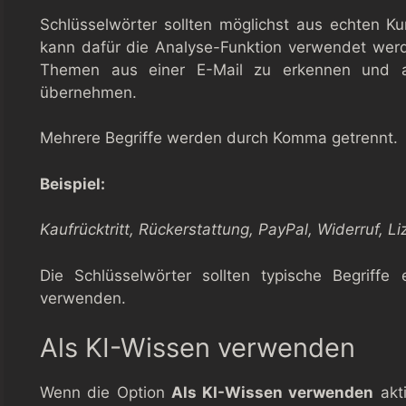
Schlüsselwörter sollten möglichst aus echten 
kann dafür die Analyse-Funktion verwendet werden
Themen aus einer E-Mail zu erkennen und al
übernehmen.
Mehrere Begriffe werden durch Komma getrennt.
Beispiel:
Kaufrücktritt, Rückerstattung, PayPal, Widerruf, L
Die Schlüsselwörter sollten typische Begriffe
verwenden.
Als KI-Wissen verwenden
Wenn die Option
Als KI-Wissen verwenden
akti