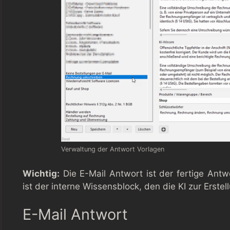
Verwaltung der Antwort Vorlagen
Wichtig:
Die E-Mail Antwort ist der fertige Ant
ist der interne Wissensblock, den die KI zur Erste
E-Mail Antwort