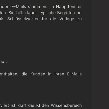
Kunden-E-Mails stammen. Im Hauptfenster
. Sie hilft dabei, typische Begriffe und
s Schlüsselwörter für die Vorlage zu
izenz
 enthalten, die Kunden in ihren E-Mails
viert ist, darf die KI den Wissensbereich