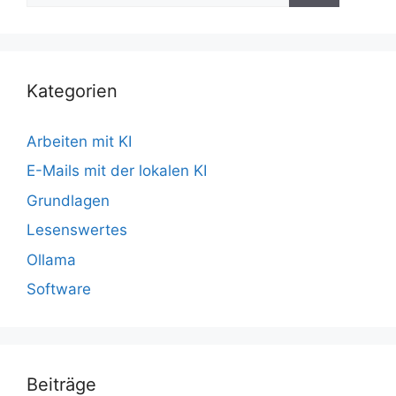
Kategorien
Arbeiten mit KI
E-Mails mit der lokalen KI
Grundlagen
Lesenswertes
Ollama
Software
Beiträge