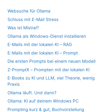
Websuche für Ollama
Schluss mit E-Mail Stress
Was ist Mistral?
Ollama als Windows-Dienst installieren
E-Mails mit der lokalen KI – RAG
E-Mails mit der lokalen KI – Prompt
Die ersten Prompts bei einem neuen Modell
Z-PromptX – Prompten mit der lokalen KI
E-Books zu KI und LLM, viel Theorie, wenig
Praxis
Ollama läuft. Und dann?
Ollama: KI auf deinem Windows PC
Prompting kurz & gut, Buchvorstellung