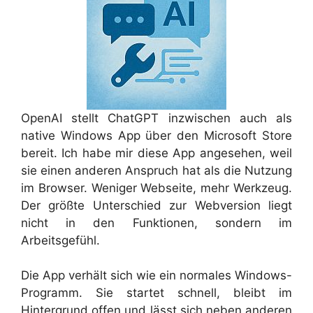
OpenAI
stellt ChatGPT inzwischen auch als
native Windows App über den Microsoft Store
bereit. Ich habe mir diese App angesehen, weil
sie einen anderen Anspruch hat als die Nutzung
im Browser. Weniger Webseite, mehr Werkzeug.
Der größte Unterschied zur Webversion liegt
nicht in den Funktionen, sondern im
Arbeitsgefühl.
Die App verhält sich wie ein normales Windows-
Programm. Sie startet schnell, bleibt im
Hintergrund offen und lässt sich neben anderen