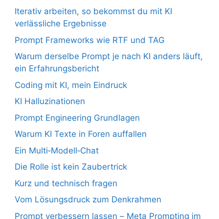
Iterativ arbeiten, so bekommst du mit KI
verlässliche Ergebnisse
Prompt Frameworks wie RTF und TAG
Warum derselbe Prompt je nach KI anders läuft,
ein Erfahrungsbericht
Coding mit KI, mein Eindruck
KI Halluzinationen
Prompt Engineering Grundlagen
Warum KI Texte in Foren auffallen
Ein Multi‑Modell‑Chat
Die Rolle ist kein Zaubertrick
Kurz und technisch fragen
Vom Lösungsdruck zum Denkrahmen
Prompt verbessern lassen – Meta Prompting im