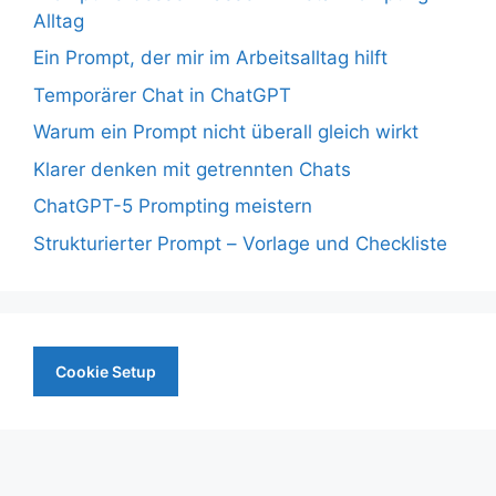
Alltag
Ein Prompt, der mir im Arbeitsalltag hilft
Temporärer Chat in ChatGPT
Warum ein Prompt nicht überall gleich wirkt
Klarer denken mit getrennten Chats
ChatGPT-5 Prompting meistern
Strukturierter Prompt – Vorlage und Checkliste
Cookie Setup