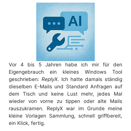
Vor 4 bis 5 Jahren habe ich mir für den
Eigengebrauch ein kleines Windows Tool
geschrieben:
ReplyX
. Ich hatte damals ständig
dieselben E-Mails und Standard Anfragen auf
dem Tisch und keine Lust mehr, jedes Mal
wieder von vorne zu tippen oder alte Mails
rauszukramen. ReplyX war im Grunde meine
kleine Vorlagen Sammlung, schnell griffbereit,
ein Klick, fertig.