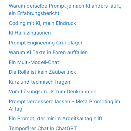
Warum derselbe Prompt je nach KI anders läuft,
ein Erfahrungsbericht
Coding mit KI, mein Eindruck
KI Halluzinationen
Prompt Engineering Grundlagen
Warum KI Texte in Foren auffallen
Ein Multi‑Modell‑Chat
Die Rolle ist kein Zaubertrick
Kurz und technisch fragen
Vom Lösungsdruck zum Denkrahmen
Prompt verbessern lassen – Meta Prompting im
Alltag
Ein Prompt, der mir im Arbeitsalltag hilft
Temporärer Chat in ChatGPT