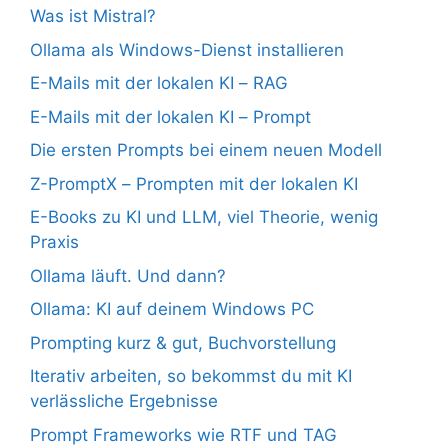
Was ist Mistral?
Ollama als Windows-Dienst installieren
E-Mails mit der lokalen KI – RAG
E-Mails mit der lokalen KI – Prompt
Die ersten Prompts bei einem neuen Modell
Z-PromptX – Prompten mit der lokalen KI
E-Books zu KI und LLM, viel Theorie, wenig
Praxis
Ollama läuft. Und dann?
Ollama: KI auf deinem Windows PC
Prompting kurz & gut, Buchvorstellung
Iterativ arbeiten, so bekommst du mit KI
verlässliche Ergebnisse
Prompt Frameworks wie RTF und TAG