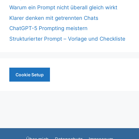
Warum ein Prompt nicht überall gleich wirkt
Klarer denken mit getrennten Chats
ChatGPT-5 Prompting meistern
Strukturierter Prompt – Vorlage und Checkliste
Cookie Setup