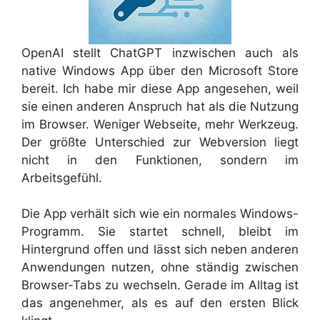
OpenAI
stellt ChatGPT inzwischen auch als
native Windows App über den Microsoft Store
bereit. Ich habe mir diese App angesehen, weil
sie einen anderen Anspruch hat als die Nutzung
im Browser. Weniger Webseite, mehr Werkzeug.
Der größte Unterschied zur Webversion liegt
nicht in den Funktionen, sondern im
Arbeitsgefühl.
Die App verhält sich wie ein normales Windows-
Programm. Sie startet schnell, bleibt im
Hintergrund offen und lässt sich neben anderen
Anwendungen nutzen, ohne ständig zwischen
Browser-Tabs zu wechseln. Gerade im Alltag ist
das angenehmer, als es auf den ersten Blick