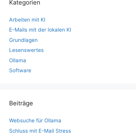
Kategorien
Arbeiten mit KI
E-Mails mit der lokalen KI
Grundlagen
Lesenswertes
Ollama
Software
Beiträge
Websuche für Ollama
Schluss mit E-Mail Stress